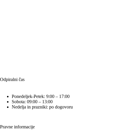
Odpiralni čas
Ponedeljek-Petek: 9:00 – 17:00
Sobota: 09:00 – 13:00
Nedelja in prazniki: po dogovoru
Pravne informacije