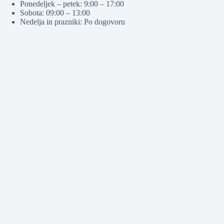
Ponedeljek – petek: 9:00 – 17:00
Sobota: 09:00 – 13:00
Nedelja in prazniki: Po dogovoru