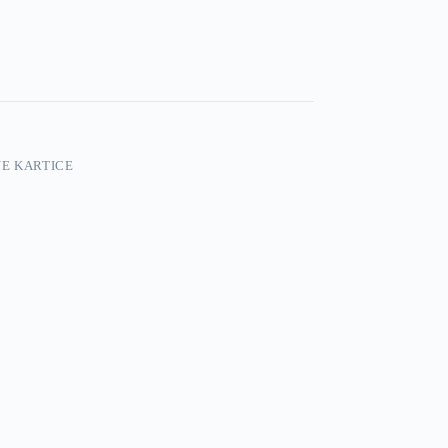
E KARTICE