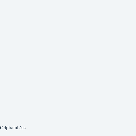
Odpiralni čas