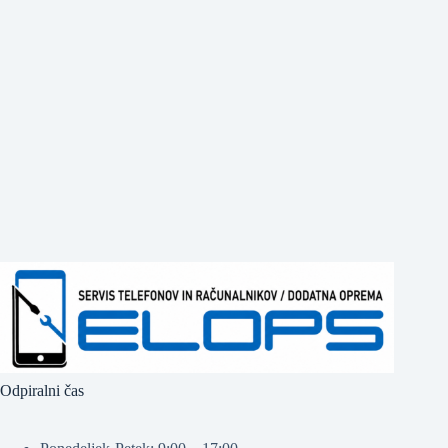
Odpiralni čas