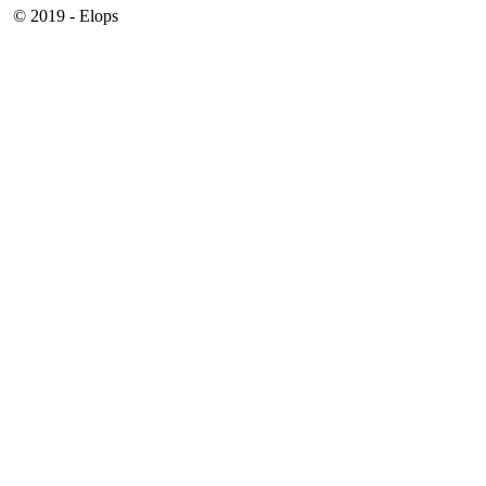
© 2019 - Elops