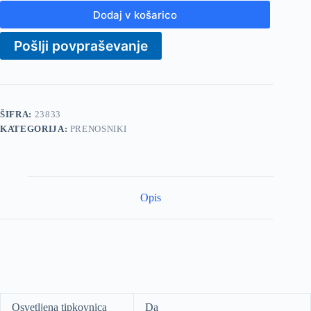
Dodaj v košarico
Pošlji povpraševanje
ŠIFRA:
23833
KATEGORIJA:
PRENOSNIKI
Opis
Osvetljena tipkovnica
Da