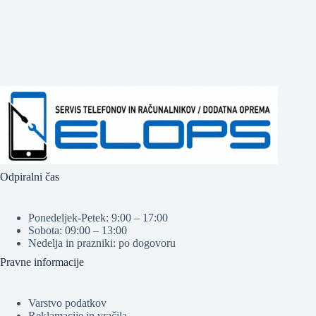
Odpiralni čas
Ponedeljek-Petek: 9:00 – 17:00
Sobota: 09:00 – 13:00
Nedelja in prazniki: po dogovoru
Pravne informacije
Varstvo podatkov
Reklamacije in vračila