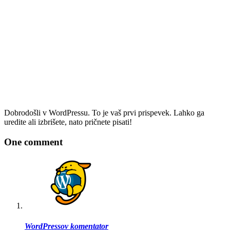
Dobrodošli v WordPressu. To je vaš prvi prispevek. Lahko ga
uredite ali izbrišete, nato pričnete pisati!
One comment
WordPressov komentator