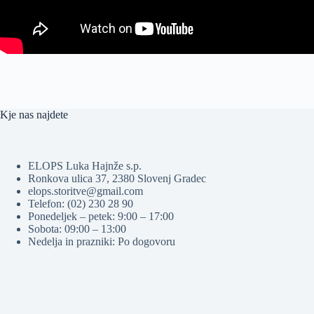
Kje nas najdete
ELOPS Luka Hajnže s.p.
Ronkova ulica 37, 2380 Slovenj Gradec
elops.storitve@gmail.com
Telefon: (02) 230 28 90
Ponedeljek – petek: 9:00 – 17:00
Sobota: 09:00 – 13:00
Nedelja in prazniki: Po dogovoru