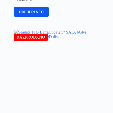
PREBERI VEČ
RAZPRODANO