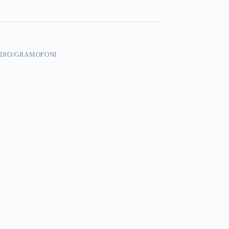
DIO/GRAMOFONI