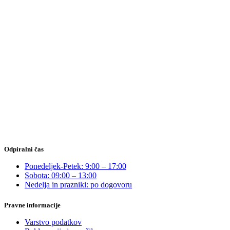
Odpiralni čas
Ponedeljek-Petek: 9:00 – 17:00
Sobota: 09:00 – 13:00
Nedelja in prazniki: po dogovoru
Pravne informacije
Varstvo podatkov