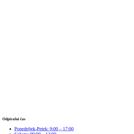
Odpiralni čas
Ponedeljek-Petek: 9:00 – 17:00