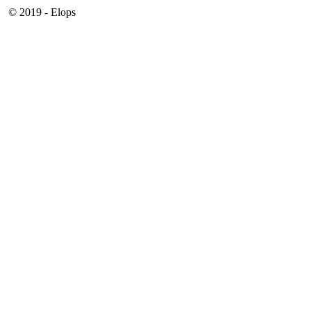
© 2019 - Elops