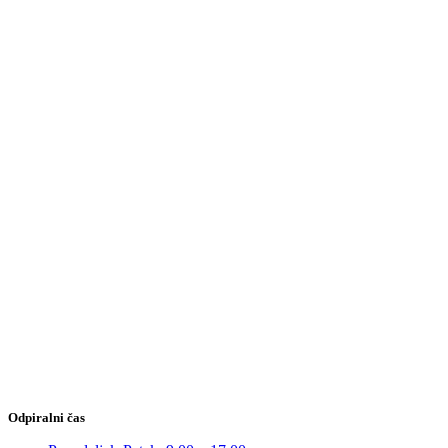
Odpiralni čas