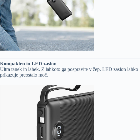
Kompakten in LED zaslon
Ultra tanek in lahek. Z lahkoto ga pospravite v žep. LED zaslon lahko
prikazuje preostalo moč.