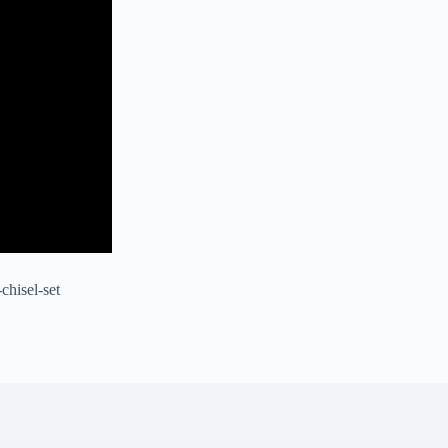
hisel-set