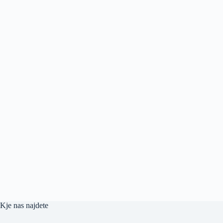
Kje nas najdete