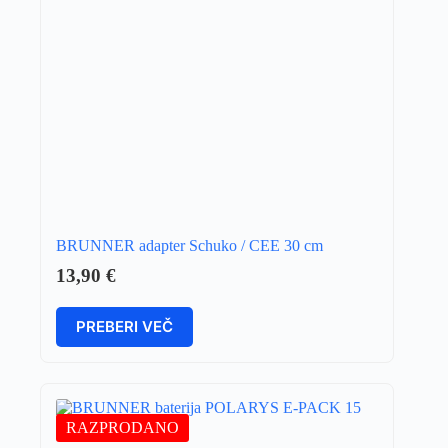
BRUNNER adapter Schuko / CEE 30 cm
13,90
€
PREBERI VEČ
RAZPRODANO