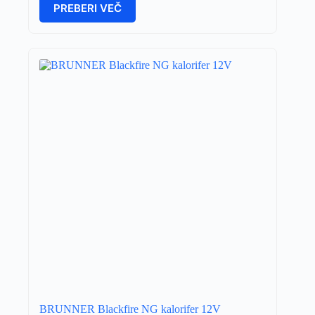
PREBERI VEČ
BRUNNER Blackfire NG kalorifer 12V