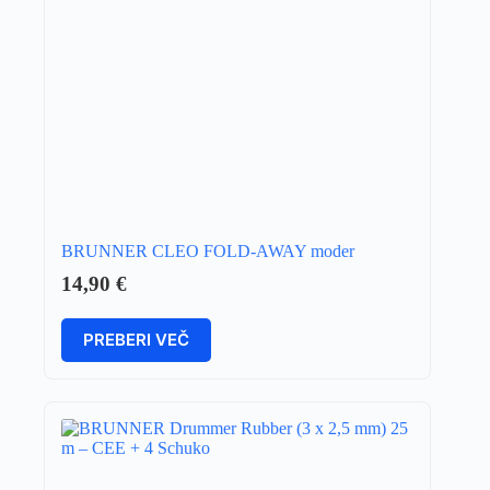
BRUNNER CLEO FOLD-AWAY moder
14,90
€
PREBERI VEČ