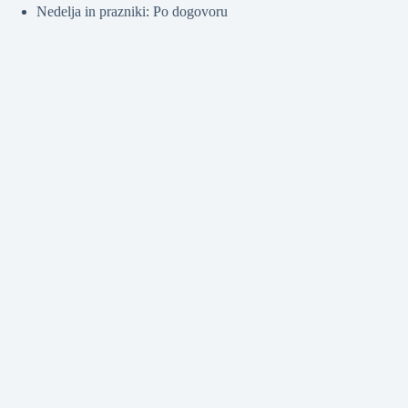
Nedelja in prazniki: Po dogovoru