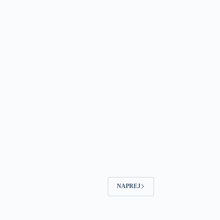
NAPREJ