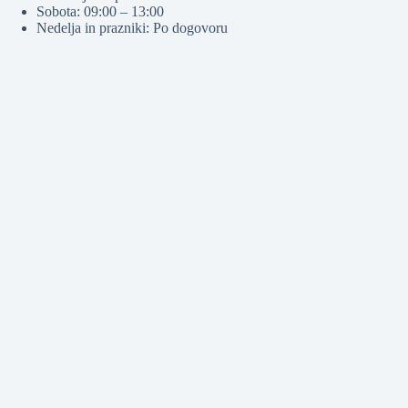
Sobota: 09:00 – 13:00
Nedelja in prazniki: Po dogovoru