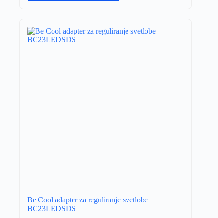
Be Cool adapter za reguliranje svetlobe
BC23LEDSDS