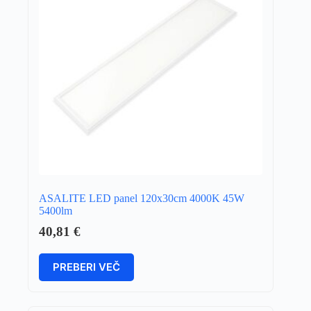
ASALITE LED panel 120x30cm 4000K 45W
5400lm
40,81
€
PREBERI VEČ