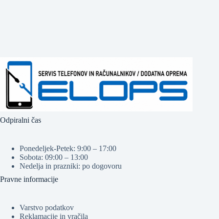
Odpiralni čas
Ponedeljek-Petek: 9:00 – 17:00
Sobota: 09:00 – 13:00
Nedelja in prazniki: po dogovoru
Pravne informacije
Varstvo podatkov
Reklamacije in vračila