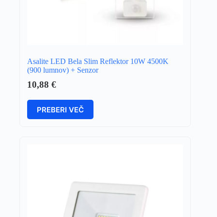
Asalite LED Bela Slim Reflektor 10W 4500K
(900 lumnov) + Senzor
10,88
€
PREBERI VEČ