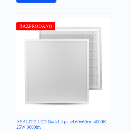
RAZPRODANO
ASALITE LED BackLit panel 60x60cm 4000K
25W 3600lm